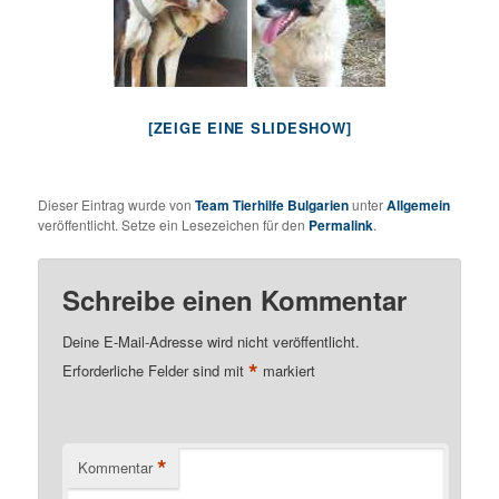
[ZEIGE EINE SLIDESHOW]
Dieser Eintrag wurde von
Team Tierhilfe Bulgarien
unter
Allgemein
veröffentlicht. Setze ein Lesezeichen für den
Permalink
.
Schreibe einen Kommentar
Deine E-Mail-Adresse wird nicht veröffentlicht.
*
Erforderliche Felder sind mit
markiert
*
Kommentar