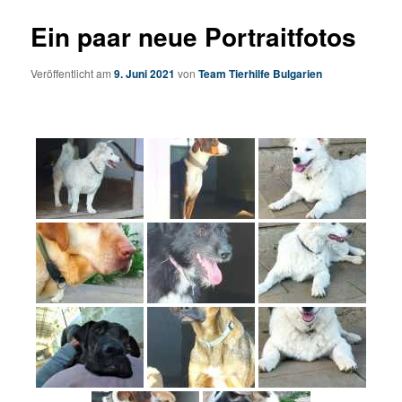
Ein paar neue Portraitfotos
Veröffentlicht am
9. Juni 2021
von
Team Tierhilfe Bulgarien