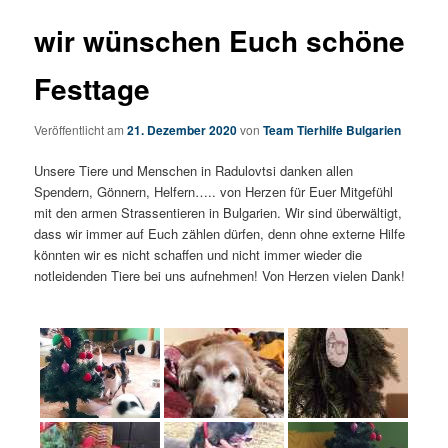
wir wünschen Euch schöne
Festtage
Veröffentlicht am
21. Dezember 2020
von
Team Tierhilfe Bulgarien
Unsere Tiere und Menschen in Radulovtsi danken allen
Spendern, Gönnern, Helfern….. von Herzen für Euer Mitgefühl
mit den armen Strassentieren in Bulgarien. Wir sind überwältigt,
dass wir immer auf Euch zählen dürfen, denn ohne externe Hilfe
könnten wir es nicht schaffen und nicht immer wieder die
notleidenden Tiere bei uns aufnehmen! Von Herzen vielen Dank!