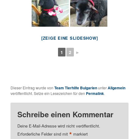
[ZEIGE EINE SLIDESHOW]
1
2
►
Dieser Eintrag wurde von
Team Tierhilfe Bulgarien
unter
Allgemein
veröffentlicht. Setze ein Lesezeichen für den
Permalink
.
Schreibe einen Kommentar
Deine E-Mail-Adresse wird nicht veröffentlicht.
*
Erforderliche Felder sind mit
markiert