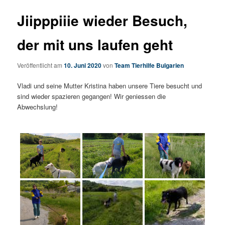
Jiipppiiie wieder Besuch,
der mit uns laufen geht
Veröffentlicht am
10. Juni 2020
von
Team Tierhilfe Bulgarien
Vladi und seine Mutter Kristina haben unsere Tiere besucht und
sind wieder spazieren gegangen! Wir geniessen die
Abwechslung!