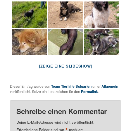
[ZEIGE EINE SLIDESHOW]
Dieser Eintrag wurde von
Team Tierhilfe Bulgarien
unter
Allgemein
veröffentlicht. Setze ein Lesezeichen für den
Permalink
.
Schreibe einen Kommentar
Deine E-Mail-Adresse wird nicht veröffentlicht.
*
Erforderliche Felder sind mit
markiert