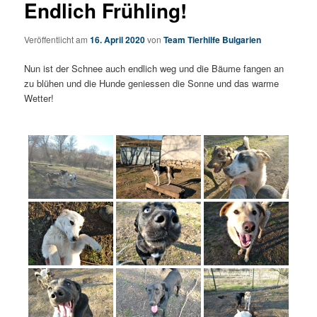
Endlich Frühling!
Veröffentlicht am
16. April 2020
von
Team Tierhilfe Bulgarien
Nun ist der Schnee auch endlich weg und die Bäume fangen an
zu blühen und die Hunde geniessen die Sonne und das warme
Wetter!