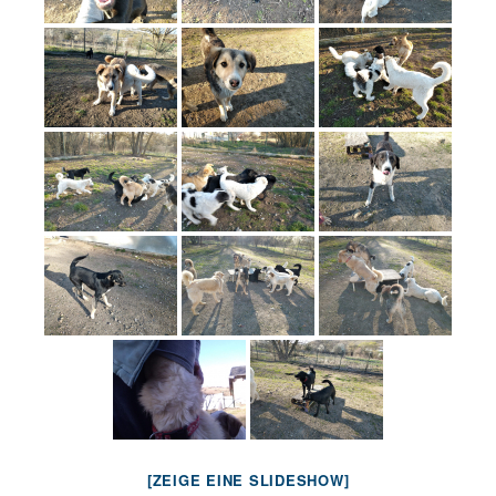
[ZEIGE EINE SLIDESHOW]