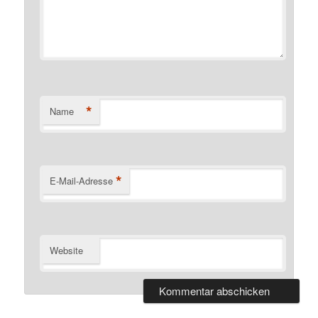
*
Name
*
E-Mail-Adresse
Website