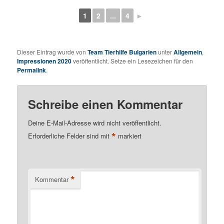
1
2
...
4
►
Dieser Eintrag wurde von
Team Tierhilfe Bulgarien
unter
Allgemein
,
Impressionen 2020
veröffentlicht. Setze ein Lesezeichen für den
Permalink
.
Schreibe einen Kommentar
Deine E-Mail-Adresse wird nicht veröffentlicht.
*
Erforderliche Felder sind mit
markiert
*
Kommentar