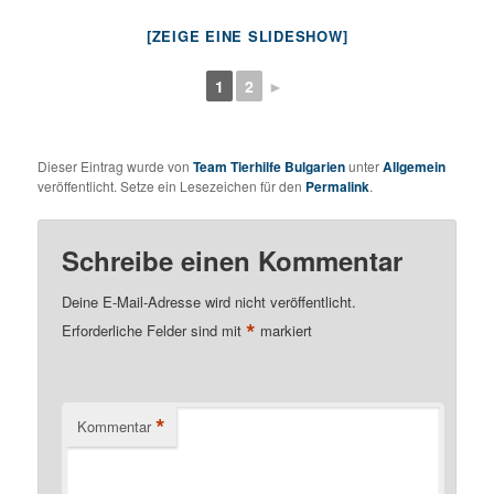
[ZEIGE EINE SLIDESHOW]
1
2
►
Dieser Eintrag wurde von
Team Tierhilfe Bulgarien
unter
Allgemein
veröffentlicht. Setze ein Lesezeichen für den
Permalink
.
Schreibe einen Kommentar
Deine E-Mail-Adresse wird nicht veröffentlicht.
*
Erforderliche Felder sind mit
markiert
*
Kommentar