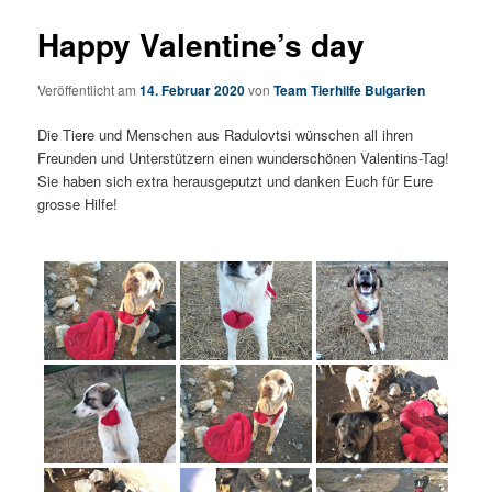
Happy Valentine’s day
Veröffentlicht am
14. Februar 2020
von
Team Tierhilfe Bulgarien
Die Tiere und Menschen aus Radulovtsi wünschen all ihren
Freunden und Unterstützern einen wunderschönen Valentins-Tag!
Sie haben sich extra herausgeputzt und danken Euch für Eure
grosse Hilfe!