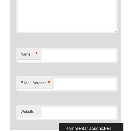
*
Name
*
E-Mail-Adresse
Website