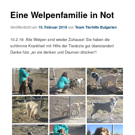
Eine Welpenfamilie in Not
Veröffentlicht am
10. Februar 2019
von
Team Tierhilfe Bulgarien
10.2.19: Alle Welpen sind wieder Zuhause! Sie haben die
schlimme Krankheit mit Hilfe der Tierärzte gut überstanden!
Danke fürs „an sie denken und Daumen drücken“!