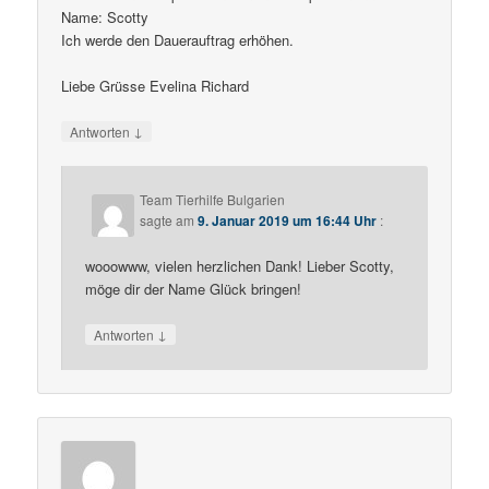
Name: Scotty
Ich werde den Dauerauftrag erhöhen.
Liebe Grüsse Evelina Richard
↓
Antworten
Team Tierhilfe Bulgarien
sagte am
9. Januar 2019 um 16:44 Uhr
:
wooowww, vielen herzlichen Dank! Lieber Scotty,
möge dir der Name Glück bringen!
↓
Antworten