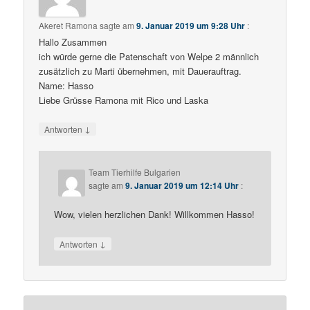
Akeret Ramona
sagte am
9. Januar 2019 um 9:28 Uhr
:
Hallo Zusammen
ich würde gerne die Patenschaft von Welpe 2 männlich
zusätzlich zu Marti übernehmen, mit Dauerauftrag.
Name: Hasso
Liebe Grüsse Ramona mit Rico und Laska
↓
Antworten
Team Tierhilfe Bulgarien
sagte am
9. Januar 2019 um 12:14 Uhr
:
Wow, vielen herzlichen Dank! Willkommen Hasso!
↓
Antworten