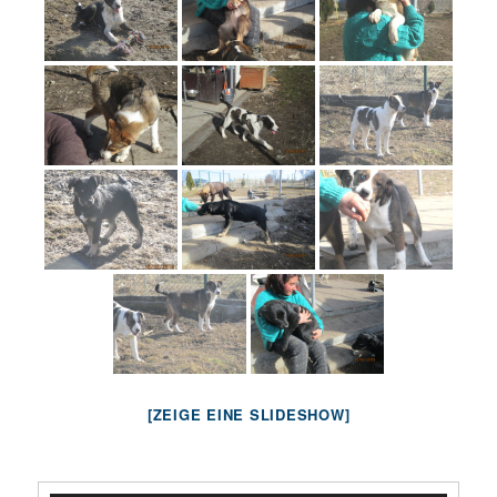
[ZEIGE EINE SLIDESHOW]