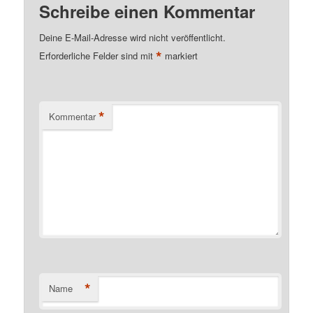
Schreibe einen Kommentar
Deine E-Mail-Adresse wird nicht veröffentlicht.
*
Erforderliche Felder sind mit
markiert
*
Kommentar
*
Name