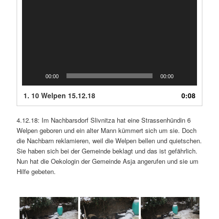
00:00
00:00
1.
10 Welpen 15.12.18
0:08
4.12.18: Im Nachbarsdorf Slivnitza hat eine Strassenhündin 6
Welpen geboren und ein alter Mann kümmert sich um sie. Doch
die Nachbarn reklamieren, weil die Welpen bellen und quietschen.
Sie haben sich bei der Gemeinde beklagt und das ist gefährlich.
Nun hat die Oekologin der Gemeinde Asja angerufen und sie um
Hilfe gebeten.