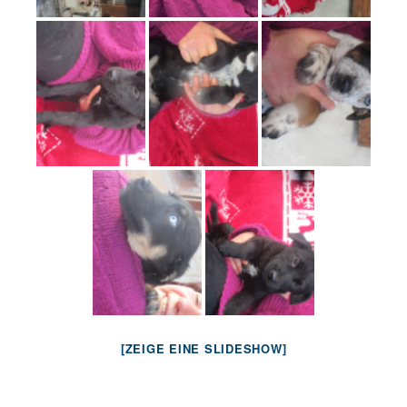
[ZEIGE EINE SLIDESHOW]