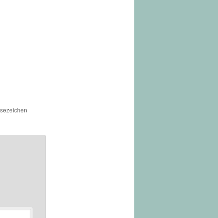
Lesezeichen