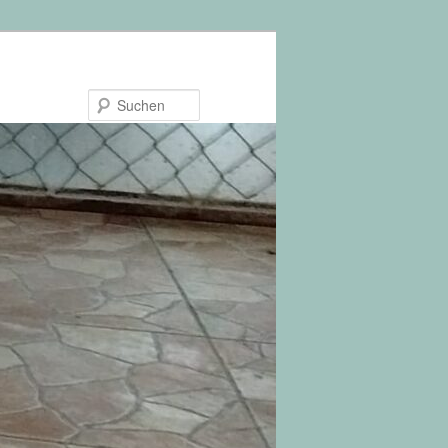
Suchen