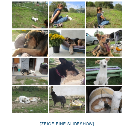
[ZEIGE EINE SLIDESHOW]