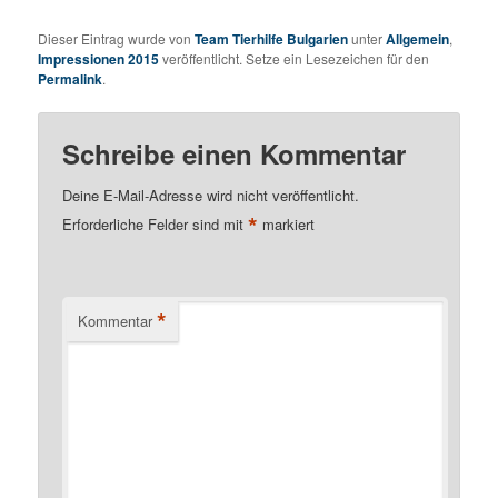
Dieser Eintrag wurde von
Team Tierhilfe Bulgarien
unter
Allgemein
,
Impressionen 2015
veröffentlicht. Setze ein Lesezeichen für den
Permalink
.
Schreibe einen Kommentar
Deine E-Mail-Adresse wird nicht veröffentlicht.
*
Erforderliche Felder sind mit
markiert
*
Kommentar