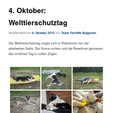
4. Oktober:
Welttierschutztag
Veröffentlicht am
6. Oktober 2015
von
Team Tierhilfe Bulgarien
Der Welttierschutztag zeigte sich in Radulovtsi von der
allerbesten Seite. Die Sonne schien und die Bewohner genossen
den schönen Tag in vollen Zügen.