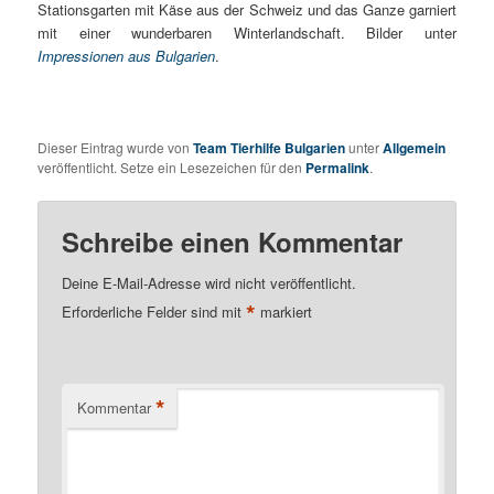
Stationsgarten mit Käse aus der Schweiz und das Ganze garniert
mit einer wunderbaren Winterlandschaft. Bilder unter
Impressionen aus Bulgarien
.
Dieser Eintrag wurde von
Team Tierhilfe Bulgarien
unter
Allgemein
veröffentlicht. Setze ein Lesezeichen für den
Permalink
.
Schreibe einen Kommentar
Deine E-Mail-Adresse wird nicht veröffentlicht.
*
Erforderliche Felder sind mit
markiert
*
Kommentar