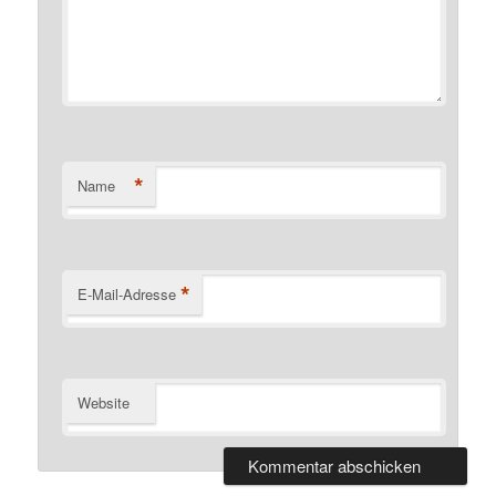
*
Name
*
E-Mail-Adresse
Website