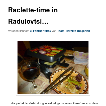
Raclette-time in
Radulovtsi…
Veröffentlicht am
3. Februar 2015
von
Team Tierhilfe Bulgarien
…die perfekte Verbindung – selbst gezogenes Gemüse aus dem