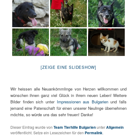
[ZEIGE EINE SLIDESHOW]
Wir heissen alle Neuankömmlinge von Herzen willkommen und
wünschen ihnen ganz viel Glück in ihrem neuen Leben! Weitere
Bilder finden sich unter
Impressionen aus Bulgarien
und falls
jemand eine Patenschaft für einen unserer Neulinge übernehmen
möchte, so würde uns das sehr freuen! Danke!
Dieser Eintrag wurde von
Team Tierhilfe Bulgarien
unter
Allgemein
veröffentlicht. Setze ein Lesezeichen für den
Permalink
.