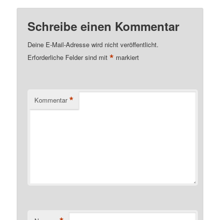
Schreibe einen Kommentar
Deine E-Mail-Adresse wird nicht veröffentlicht.
*
Erforderliche Felder sind mit
markiert
*
Kommentar