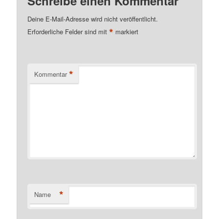
Schreibe einen Kommentar
Deine E-Mail-Adresse wird nicht veröffentlicht.
*
Erforderliche Felder sind mit
markiert
*
Kommentar
*
Name