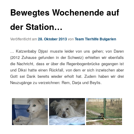
Bewegtes Wochenende auf
der Station…
Veröffentlicht am
28. Oktober 2013
von
Team Tierhilfe Bulgarien
… Katzenbaby Djipsi musste leider von uns gehen; von Daren
(2012 Zuhause gefunden in der Schweiz) erhielten wir ebenfalls
die Nachricht, dass er über die Regenbogenbrücke gegangen ist
und Diksi hatte einen Rückfall, von dem er sich inzwischen aber
Gott sei Dank bereits wieder erholt hat. Zudem haben wir drei
Neuzugänge zu verzeichnen: Rem, Darja und Beylis.