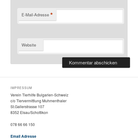
*
E-Mail-Adresse
Website
IMPRESSUM
Verein Tierhilfe Bulgarien-Schweiz
c/o Tiervermittlung Muhmenthaler
St.Gallerstrasse 107
8352 Elsau/Schottikon
078 66 66 150
Email Adresse